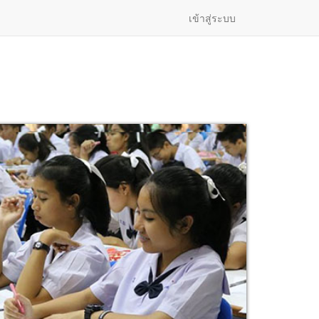
เข้าสู่ระบบ