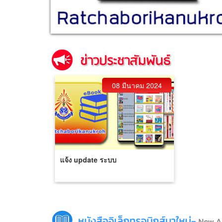
08 มีนาคม 2024
แจ้ง update ระบบ