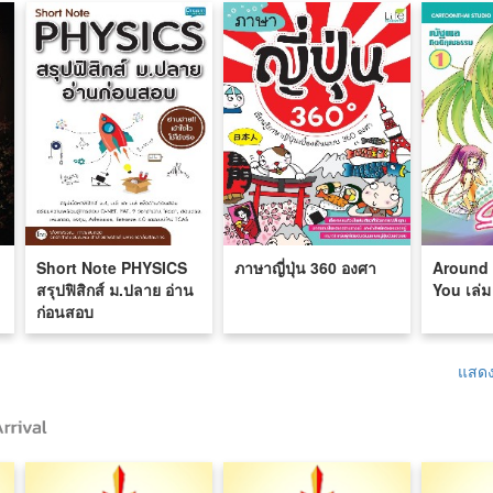
Short Note PHYSICS
ภาษาญี่ปุ่น 360 องศา
Around 
สรุปฟิสิกส์ ม.ปลาย อ่าน
You เล่ม
ก่อนสอบ
แสดง