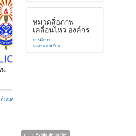
หมวดสื่อภาพ
เคลื่อนไหว องค์กร
การศึกษา
ผลงานนักเรียน
งใจ
พระคุณที่สาม
เพลงรางวัลของครู
ทั้งหมด