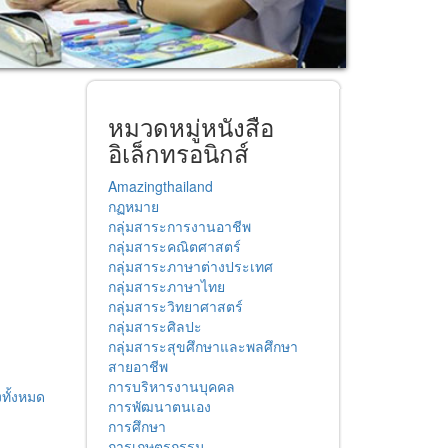
หมวดหมู่หนังสือ
อิเล็กทรอนิกส์
Amazingthailand
กฏหมาย
กลุ่มสาระการงานอาชีพ
กลุ่มสาระคณิตศาสตร์
กลุ่มสาระภาษาต่างประเทศ
กลุ่มสาระภาษาไทย
กลุ่มสาระวิทยาศาสตร์
กลุ่มสาระศิลปะ
กลุ่มสาระสุขศึกษาและพลศึกษา
สายอาชีพ
การบริหารงานบุคคล
ทั้งหมด
การพัฒนาตนเอง
การศึกษา
การเกษตรกรรม